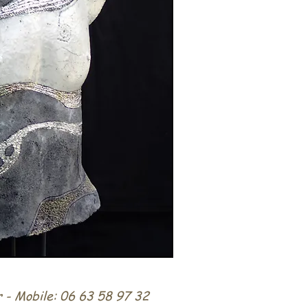
r
- Mobile: 06 63 58 97 32