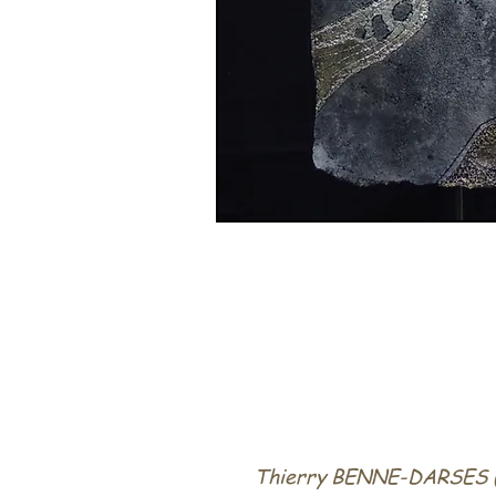
Thierry BENNE-DARSES ('