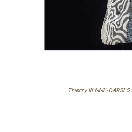
Thierry BENNE-DARSES ('