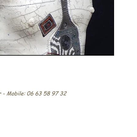
r
- Mobile: 06 63 58 97 32